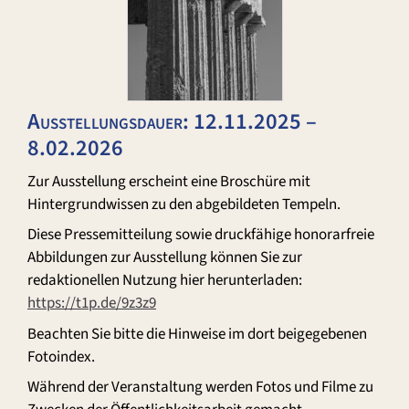
Ausstellungsdauer: 12.11.2025 –
8.02.2026
Zur Ausstellung erscheint eine Broschüre mit
Hintergrundwissen zu den abgebildeten Tempeln.
Diese Pressemitteilung sowie druckfähige honorarfreie
Abbildungen zur Ausstellung können Sie zur
redaktionellen Nutzung hier herunterladen:
https://t1p.de/9z3z9
Beachten Sie bitte die Hinweise im dort beigegebenen
Fotoindex.
Während der Veranstaltung werden Fotos und Filme zu