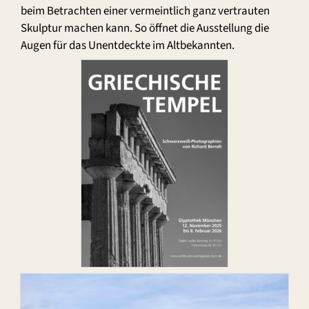
beim Betrachten einer vermeintlich ganz vertrauten
Skulptur machen kann. So öffnet die Ausstellung die
Augen für das Unentdeckte im Altbekannten.