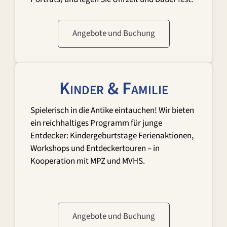
Angebote und Buchung
Kinder & Familie
Spielerisch in die Antike eintauchen! Wir bieten
ein reichhaltiges Programm für junge
Entdecker: Kindergeburtstage Ferienaktionen,
Workshops und Entdeckertouren – in
Kooperation mit MPZ und MVHS.
Angebote und Buchung