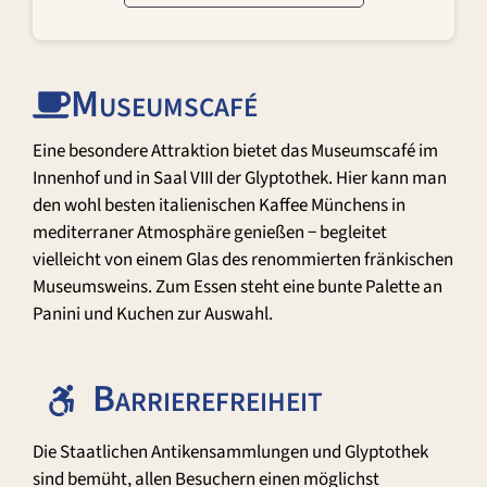
Museumscafé
Eine besondere Attraktion bietet das Museumscafé im
Innenhof und in Saal VIII der Glyptothek. Hier kann man
den wohl besten italienischen Kaffee Münchens in
mediterraner Atmosphäre genießen − begleitet
vielleicht von einem Glas des renommierten fränkischen
Museumsweins. Zum Essen steht eine bunte Palette an
Panini und Kuchen zur Auswahl.
Barrierefreiheit
Die Staatlichen Antikensammlungen und Glyptothek
sind bemüht, allen Besuchern einen möglichst