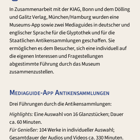
In Zusammenarbeit mit der KIAG, Bonn und dem Dölling
und Galitz Verlag, München/Hamburg wurden eine
Museums-App sowie zwei Mediaguides in deutscher und
englischer Sprache für die Glyptothek und für die
Staatlichen Antikensammlungen geschaffen. Sie
ermöglichen es dem Besucher, sich eine individuell auf
die eigenen Interessen und Fragestellungen
abgestimmte Führung durch das Museum
zusammenzustellen.
Mediaguide-App Antikensammlungen
Drei Führungen durch die Antikensammlungen:
Highlights:
Eine Auswahl von 16 Glanzstücken; Dauer
ca. 60 Minuten.
Für Genießer:
104 Werke in individueller Auswahl;
Gesamtdauer der Audios und Videos ca. 330 Minuten.