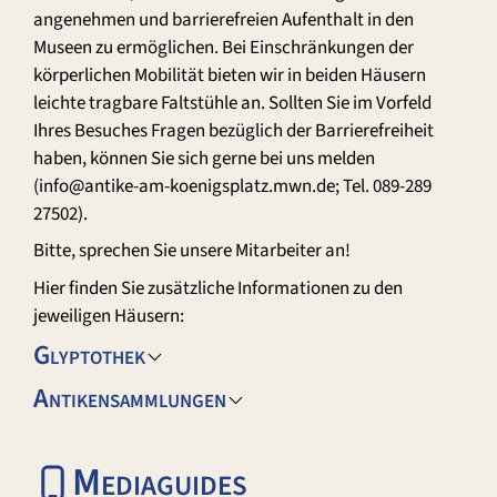
angenehmen und barrierefreien Aufenthalt in den
Museen zu ermöglichen. Bei Einschränkungen der
körperlichen Mobilität bieten wir in beiden Häusern
leichte tragbare Faltstühle an. Sollten Sie im Vorfeld
Ihres Besuches Fragen bezüglich der Barrierefreiheit
haben, können Sie sich gerne bei uns melden
(info@antike-am-koenigsplatz.mwn.de; Tel. 089-289
27502).
Bitte, sprechen Sie unsere Mitarbeiter an!
Hier finden Sie zusätzliche Informationen zu den
jeweiligen Häusern:
Glyptothek
Antikensammlungen
Mediaguides