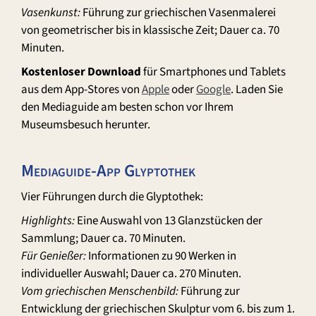
Vasenkunst:
Führung zur griechischen Vasenmalerei
von geometrischer bis in klassische Zeit; Dauer ca. 70
Minuten.
Kostenloser Download
für Smartphones und Tablets
aus dem App-Stores von
Apple
oder
Google
. Laden Sie
den Mediaguide am besten schon vor Ihrem
Museumsbesuch herunter.
Mediaguide-App Glyptothek
Vier Führungen durch die Glyptothek:
Highlights:
Eine Auswahl von 13 Glanzstücken der
Sammlung; Dauer ca. 70 Minuten.
Für Genießer:
Informationen zu 90 Werken in
individueller Auswahl; Dauer ca. 270 Minuten.
Vom griechischen Menschenbild:
Führung zur
Entwicklung der griechischen Skulptur vom 6. bis zum 1.