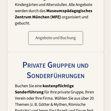
Kindergärten und Altersstufen. Alle Angebote
werden durch das
Museumspädagogisches
Zentrum München (MPZ)
organisiert und
gebucht.
Angebote und Buchung
Private Gruppen und
Sonderführungen
Buchen Sie eine
kostenpflichtige
Sonderführung
für Ihre private Gruppe, Ihren
Verein oder Ihre Firma. Wählen Sie aus über 20
Themen (z. B. Götter & Mythen, Römische
Porträts) und legen Sie Uhrzeit und Dauer fest.