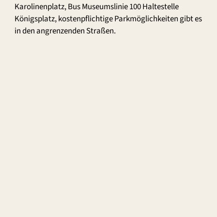
Karolinenplatz, Bus Museumslinie 100 Haltestelle
Königsplatz, kostenpflichtige Parkmöglichkeiten gibt es
in den angrenzenden Straßen.