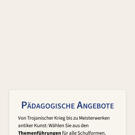
Pädagogische Angebote
Von Trojanischer Krieg bis zu Meisterwerken
antiker Kunst: Wählen Sie aus den
Themenführungen
für alle Schulformen,