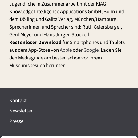
Jugendliche in Zusammenarbeit mit der KIAG
Knowledge Intelligence Applications GmbH, Bonn und
dem Dölling und Galitz Verlag, München/Hamburg.
Sprecherinnen und Sprecher sind: Ruth Geiersberger,
Gerd Meyer und Hans Jürgen Stockerl.
Kostenloser Download
für Smartphones und Tablets
aus dem App-Store von
Apple
oder
Google
. Laden Sie
den Mediaguide am besten schon vor Ihrem
Museumsbesuch herunter.
Kontakt
Newsletter
Presse