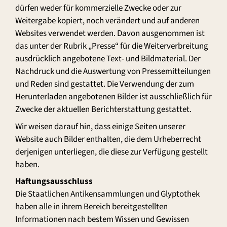
dürfen weder für kommerzielle Zwecke oder zur
Weitergabe kopiert, noch verändert und auf anderen
Websites verwendet werden. Davon ausgenommen ist
das unter der Rubrik „Presse“ für die Weiterverbreitung
ausdrücklich angebotene Text- und Bildmaterial. Der
Nachdruck und die Auswertung von Pressemitteilungen
und Reden sind gestattet. Die Verwendung der zum
Herunterladen angebotenen Bilder ist ausschließlich für
Zwecke der aktuellen Berichterstattung gestattet.
Wir weisen darauf hin, dass einige Seiten unserer
Website auch Bilder enthalten, die dem Urheberrecht
derjenigen unterliegen, die diese zur Verfügung gestellt
haben.
Haftungsausschluss
Die Staatlichen Antikensammlungen und Glyptothek
haben alle in ihrem Bereich bereitgestellten
Informationen nach bestem Wissen und Gewissen