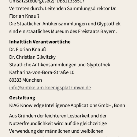
Umsatzsteuergesetz): DE811335517
Vertreten durch: Leitenden Sammlungsdirektor Dr.
Florian Knauß
Die Staatlichen Antikensammlungen und Glyptothek
sind ein staatliches Museum des Freistaats Bayern.
Inhaltlich Verantwortliche
Dr. Florian Knauß
Dr. Christian Gliwitzky
Staatliche Antikensammlungen und Glyptothek
Katharina-von-Bora-Straße 10
80333 München
info@antike-am-koenigsplatz.mwn.de
Gestaltung
KIAG Knowledge Intelligence Applications GmbH, Bonn
Aus Gründen der leichteren Lesbarkeit und der
Nutzerfreundlichkeit wird auf die gleichzeitige
Verwendung der männlichen und weiblichen