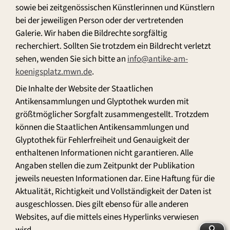
sowie bei zeitgenössischen Künstlerinnen und Künstlern
bei der jeweiligen Person oder der vertretenden
Galerie. Wir haben die Bildrechte sorgfältig
recherchiert. Sollten Sie trotzdem ein Bildrecht verletzt
sehen, wenden Sie sich bitte an
info@antike-am-
koenigsplatz.mwn.de
.
Die Inhalte der Website der Staatlichen
Antikensammlungen und Glyptothek wurden mit
größtmöglicher Sorgfalt zusammengestellt. Trotzdem
können die Staatlichen Antikensammlungen und
Glyptothek für Fehlerfreiheit und Genauigkeit der
enthaltenen Informationen nicht garantieren. Alle
Angaben stellen die zum Zeitpunkt der Publikation
jeweils neuesten Informationen dar. Eine Haftung für die
Aktualität, Richtigkeit und Vollständigkeit der Daten ist
ausgeschlossen. Dies gilt ebenso für alle anderen
Websites, auf die mittels eines Hyperlinks verwiesen