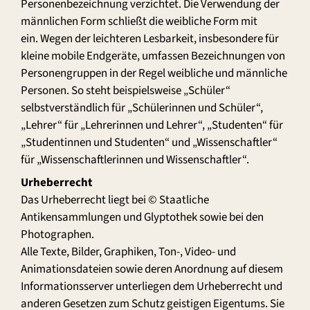
Personenbezeichnung verzichtet. Die Verwendung der
männlichen Form schließt die weibliche Form mit
ein. Wegen der leichteren Lesbarkeit, insbesondere für
kleine mobile Endgeräte, umfassen Bezeichnungen von
Personengruppen in der Regel weibliche und männliche
Personen. So steht beispielsweise „Schüler“
selbstverständlich für „Schülerinnen und Schüler“,
„Lehrer“ für „Lehrerinnen und Lehrer“, „Studenten“ für
„Studentinnen und Studenten“ und „Wissenschaftler“
für „Wissenschaftlerinnen und Wissenschaftler“.
Urheberrecht
Das Urheberrecht liegt bei © Staatliche
Antikensammlungen und Glyptothek sowie bei den
Photographen.
Alle Texte, Bilder, Graphiken, Ton-, Video- und
Animationsdateien sowie deren Anordnung auf diesem
Informationsserver unterliegen dem Urheberrecht und
anderen Gesetzen zum Schutz geistigen Eigentums. Sie