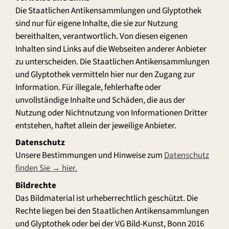
Die Staatlichen Antikensammlungen und Glyptothek
sind nur für eigene Inhalte, die sie zur Nutzung
bereithalten, verantwortlich. Von diesen eigenen
Inhalten sind Links auf die Webseiten anderer Anbieter
zu unterscheiden. Die Staatlichen Antikensammlungen
und Glyptothek vermitteln hier nur den Zugang zur
Information. Für illegale, fehlerhafte oder
unvollständige Inhalte und Schäden, die aus der
Nutzung oder Nichtnutzung von Informationen Dritter
entstehen, haftet allein der jeweilige Anbieter.
Datenschutz
Unsere Bestimmungen und Hinweise zum
Datenschutz
finden Sie → hier.
Bildrechte
Das Bildmaterial ist urheberrechtlich geschützt. Die
Rechte liegen bei den Staatlichen Antikensammlungen
und Glyptothek oder bei der VG Bild-Kunst, Bonn 2016