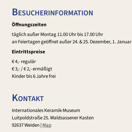
Besucherinformation
Öffnungszeiten
täglich außer Montag 11.00 Uhr bis 17.00 Uhr
an Feiertagen geöffnet außer 24. & 25. Dezember, 1. Januar
Eintrittspreise
€ 4,- regulär
€ 3,- / € 2,- ermäßigt
Kinder bis 6 Jahre frei
Kontakt
Internationales Keramik-Museum
Luitpoldstraße 25. Waldsassener Kasten
92637 Weiden |
Map