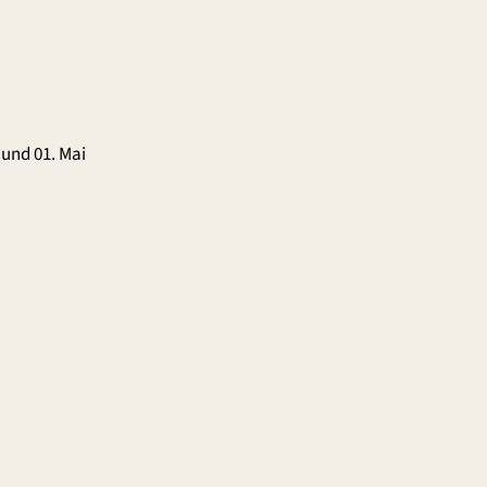
 und 01. Mai