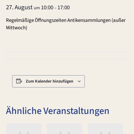
27. August
10:00
17:00
um
–
Regelmäßige Öffnungszeiten Antikensammlungen (außer
Mittwoch)
Zum Kalender hinzufügen
Ähnliche Veranstaltungen