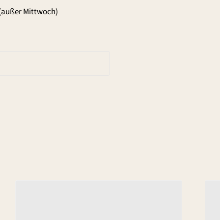
(außer Mittwoch)