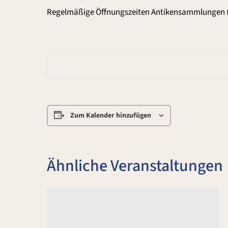
Regelmäßige Öffnungszeiten Antikensammlungen 
Zum Kalender hinzufügen
Ähnliche Veranstaltungen