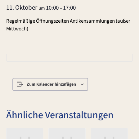
11. Oktober
10:00
17:00
um
–
Regelmäßige Öffnungszeiten Antikensammlungen (außer
Mittwoch)
Zum Kalender hinzufügen
Ähnliche Veranstaltungen