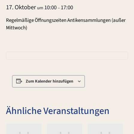
17. Oktober
10:00
17:00
um
–
Regelmäßige Öffnungszeiten Antikensammlungen (außer
Mittwoch)
Zum Kalender hinzufügen
Ähnliche Veranstaltungen