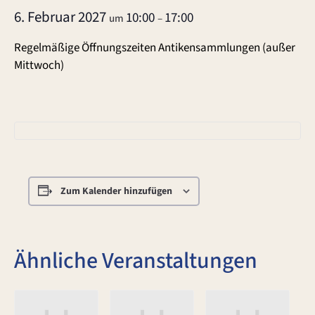
6. Februar 2027
10:00
17:00
um
–
Regelmäßige Öffnungszeiten Antikensammlungen (außer
Mittwoch)
Zum Kalender hinzufügen
Ähnliche Veranstaltungen