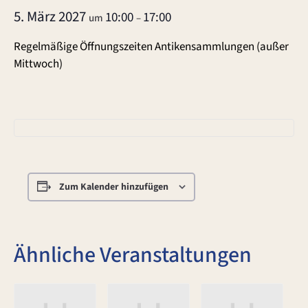
5. März 2027
10:00
17:00
um
–
Regelmäßige Öffnungszeiten Antikensammlungen (außer
Mittwoch)
Zum Kalender hinzufügen
Ähnliche Veranstaltungen