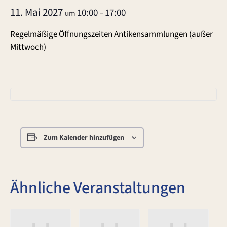
11. Mai 2027
10:00
17:00
um
–
Regelmäßige Öffnungszeiten Antikensammlungen (außer
Mittwoch)
Zum Kalender hinzufügen
Ähnliche Veranstaltungen