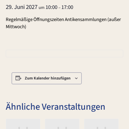
29. Juni 2027
10:00
17:00
um
–
Regelmäßige Öffnungszeiten Antikensammlungen (außer
Mittwoch)
Zum Kalender hinzufügen
Ähnliche Veranstaltungen