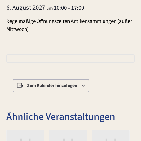
6. August 2027
10:00
17:00
um
–
Regelmäßige Öffnungszeiten Antikensammlungen (außer
Mittwoch)
Zum Kalender hinzufügen
Ähnliche Veranstaltungen