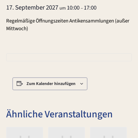
17. September 2027
10:00
17:00
um
–
Regelmäßige Öffnungszeiten Antikensammlungen (außer
Mittwoch)
Zum Kalender hinzufügen
Ähnliche Veranstaltungen