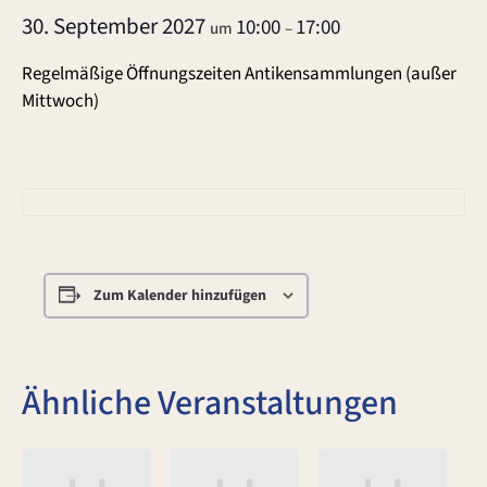
30. September 2027
10:00
17:00
um
–
Regelmäßige Öffnungszeiten Antikensammlungen (außer
Mittwoch)
Zum Kalender hinzufügen
Ähnliche Veranstaltungen