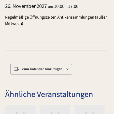
26. November 2027
10:00
17:00
um
–
Regelmäßige Öffnungszeiten Antikensammlungen (außer
Mittwoch)
Zum Kalender hinzufügen
Ähnliche Veranstaltungen