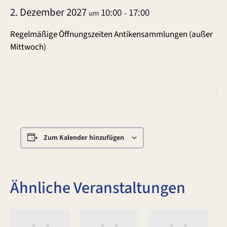
2. Dezember 2027
10:00
17:00
um
–
Regelmäßige Öffnungszeiten Antikensammlungen (außer
Mittwoch)
Zum Kalender hinzufügen
Ähnliche Veranstaltungen