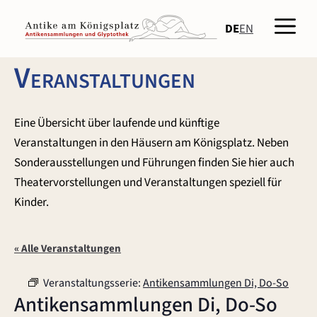
Zum
Men
Inhalt
DE
EN
springen
Veranstaltungen
Eine Übersicht über laufende und künftige
Veranstaltungen in den Häusern am Königsplatz. Neben
Sonderausstellungen und Führungen finden Sie hier auch
Theatervorstellungen und Veranstaltungen speziell für
Kinder.
« Alle Veranstaltungen
Veranstaltungsserie:
Antikensammlungen Di, Do-So
Antikensammlungen Di, Do-So