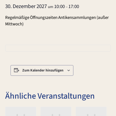
30. Dezember 2027
10:00
17:00
um
–
Regelmäßige Öffnungszeiten Antikensammlungen (außer
Mittwoch)
Zum Kalender hinzufügen
Ähnliche Veranstaltungen