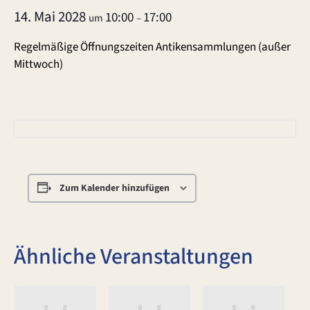
14. Mai 2028
10:00
17:00
um
–
Regelmäßige Öffnungszeiten Antikensammlungen (außer
Mittwoch)
Zum Kalender hinzufügen
Ähnliche Veranstaltungen