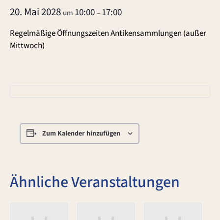
20. Mai 2028
10:00
17:00
um
–
Regelmäßige Öffnungszeiten Antikensammlungen (außer
Mittwoch)
Zum Kalender hinzufügen
Ähnliche Veranstaltungen