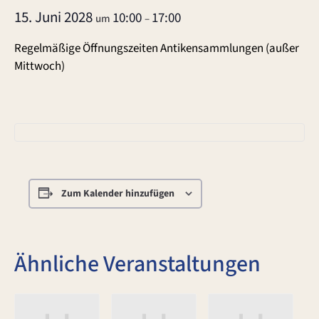
15. Juni 2028
10:00
17:00
um
–
Regelmäßige Öffnungszeiten Antikensammlungen (außer
Mittwoch)
Zum Kalender hinzufügen
Ähnliche Veranstaltungen