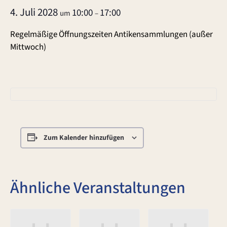
4. Juli 2028
10:00
17:00
um
–
Regelmäßige Öffnungszeiten Antikensammlungen (außer
Mittwoch)
Zum Kalender hinzufügen
Ähnliche Veranstaltungen