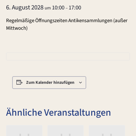
6. August 2028
10:00
17:00
um
–
Regelmäßige Öffnungszeiten Antikensammlungen (außer
Mittwoch)
Zum Kalender hinzufügen
Ähnliche Veranstaltungen