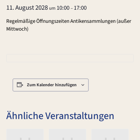
11. August 2028
10:00
17:00
um
–
Regelmäßige Öffnungszeiten Antikensammlungen (außer
Mittwoch)
Zum Kalender hinzufügen
Ähnliche Veranstaltungen