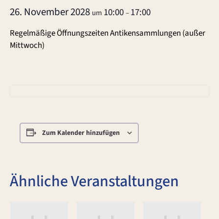
26. November 2028
10:00
17:00
um
–
Regelmäßige Öffnungszeiten Antikensammlungen (außer
Mittwoch)
Zum Kalender hinzufügen
Ähnliche Veranstaltungen