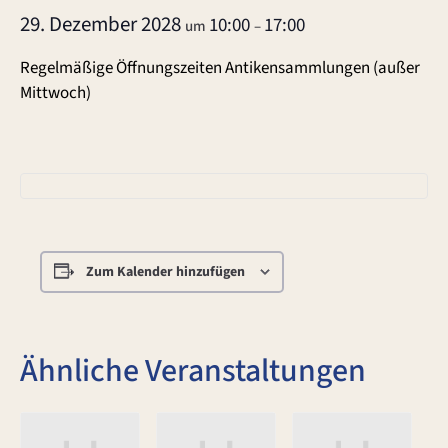
29. Dezember 2028
10:00
17:00
um
–
Regelmäßige Öffnungszeiten Antikensammlungen (außer
Mittwoch)
Zum Kalender hinzufügen
Ähnliche Veranstaltungen