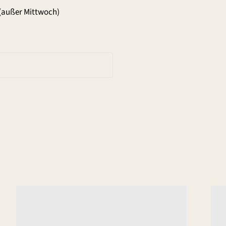
(außer Mittwoch)