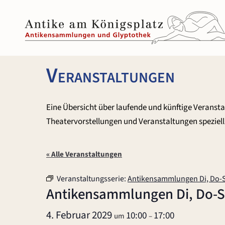
Zum
Inhalt
springen
Veranstaltungen
Eine Übersicht über laufende und künftige Veranst
Theatervorstellungen und Veranstaltungen speziell 
« Alle Veranstaltungen
Veranstaltungsserie:
Antikensammlungen Di, Do-
Antikensammlungen Di, Do-
4. Februar 2029
10:00
17:00
um
–