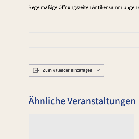
Regelmäßige Öffnungszeiten Antikensammlungen 
Zum Kalender hinzufügen
Ähnliche Veranstaltungen