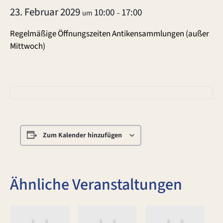
23. Februar 2029
10:00
17:00
um
–
Regelmäßige Öffnungszeiten Antikensammlungen (außer
Mittwoch)
Zum Kalender hinzufügen
Ähnliche Veranstaltungen