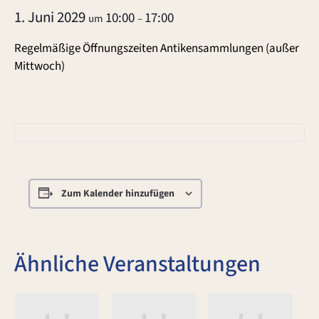
1. Juni 2029
10:00
17:00
um
–
Regelmäßige Öffnungszeiten Antikensammlungen (außer
Mittwoch)
Zum Kalender hinzufügen
Ähnliche Veranstaltungen