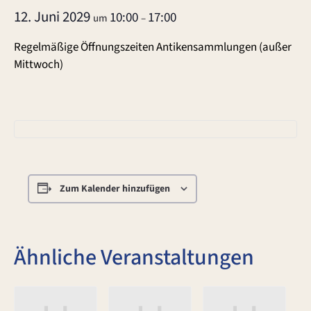
12. Juni 2029
10:00
17:00
um
–
Regelmäßige Öffnungszeiten Antikensammlungen (außer
Mittwoch)
Zum Kalender hinzufügen
Ähnliche Veranstaltungen