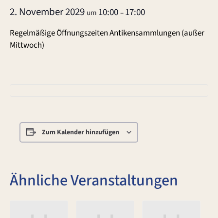
2. November 2029
10:00
17:00
um
–
Regelmäßige Öffnungszeiten Antikensammlungen (außer
Mittwoch)
Zum Kalender hinzufügen
Ähnliche Veranstaltungen