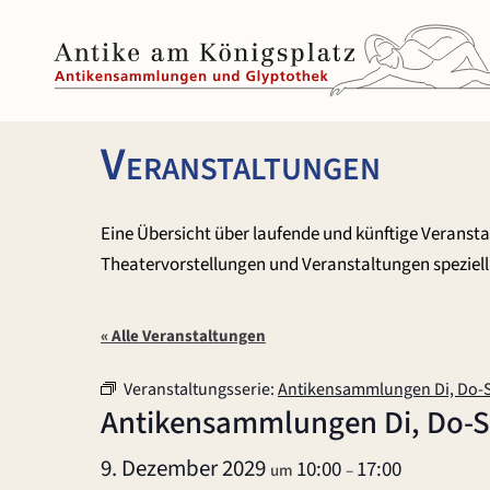
Zum
Inhalt
springen
Veranstaltungen
Eine Übersicht über laufende und künftige Veranst
Theatervorstellungen und Veranstaltungen speziell 
« Alle Veranstaltungen
Veranstaltungsserie:
Antikensammlungen Di, Do-
Antikensammlungen Di, Do-
9. Dezember 2029
10:00
17:00
um
–