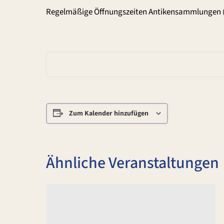
Regelmäßige Öffnungszeiten Antikensammlungen 
Zum Kalender hinzufügen
Ähnliche Veranstaltungen