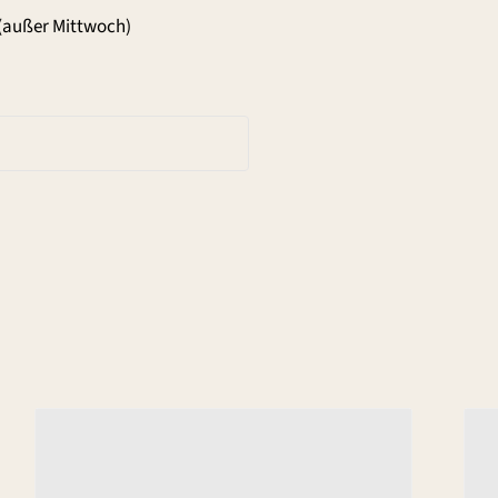
(außer Mittwoch)