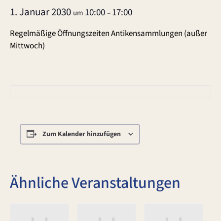
1. Januar 2030
10:00
17:00
um
–
Regelmäßige Öffnungszeiten Antikensammlungen (außer
Mittwoch)
Zum Kalender hinzufügen
Ähnliche Veranstaltungen