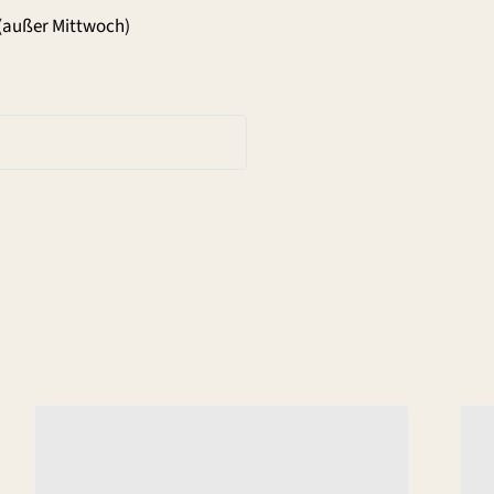
(außer Mittwoch)