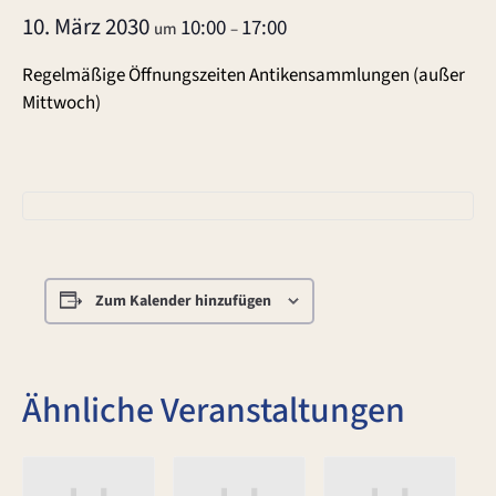
10. März 2030
10:00
17:00
um
–
Regelmäßige Öffnungszeiten Antikensammlungen (außer
Mittwoch)
Zum Kalender hinzufügen
Ähnliche Veranstaltungen