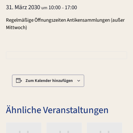
31. März 2030
10:00
17:00
um
–
Regelmäßige Öffnungszeiten Antikensammlungen (außer
Mittwoch)
Zum Kalender hinzufügen
Ähnliche Veranstaltungen