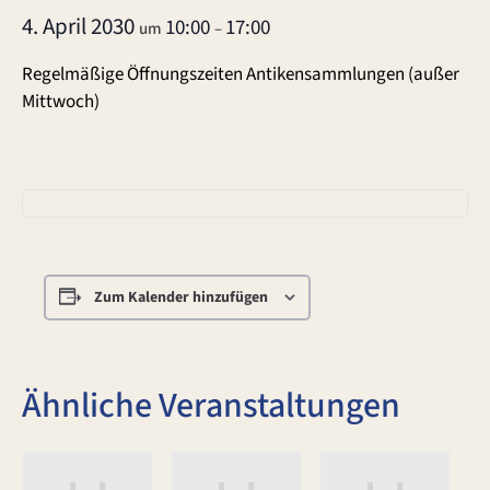
4. April 2030
10:00
17:00
um
–
Regelmäßige Öffnungszeiten Antikensammlungen (außer
Mittwoch)
Zum Kalender hinzufügen
Ähnliche Veranstaltungen