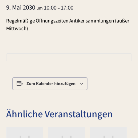
9. Mai 2030
10:00
17:00
um
–
Regelmäßige Öffnungszeiten Antikensammlungen (außer
Mittwoch)
Zum Kalender hinzufügen
Ähnliche Veranstaltungen