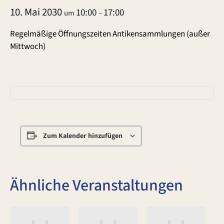
10. Mai 2030
10:00
17:00
um
–
Regelmäßige Öffnungszeiten Antikensammlungen (außer
Mittwoch)
Zum Kalender hinzufügen
Ähnliche Veranstaltungen