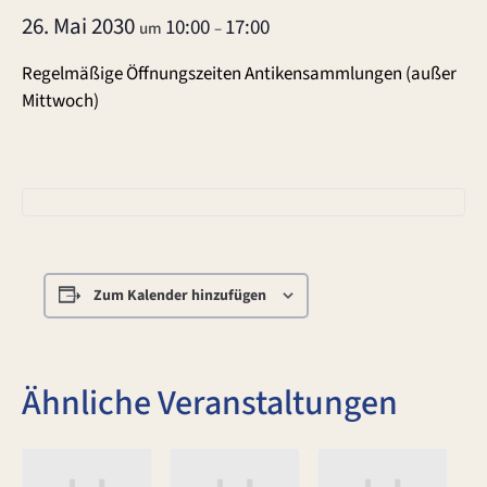
26. Mai 2030
10:00
17:00
um
–
Regelmäßige Öffnungszeiten Antikensammlungen (außer
Mittwoch)
Zum Kalender hinzufügen
Ähnliche Veranstaltungen