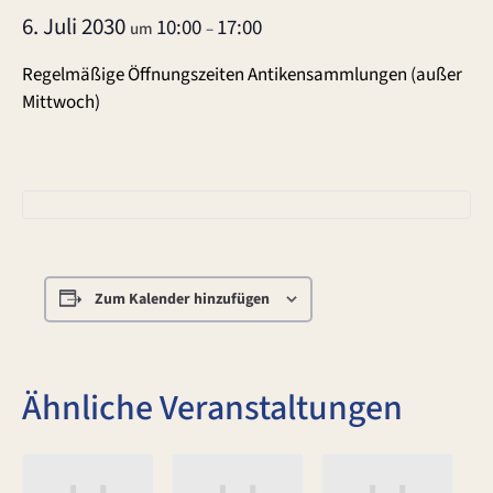
6. Juli 2030
10:00
17:00
um
–
Regelmäßige Öffnungszeiten Antikensammlungen (außer
Mittwoch)
Zum Kalender hinzufügen
Ähnliche Veranstaltungen