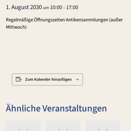
1. August 2030
10:00
17:00
um
–
Regelmäßige Öffnungszeiten Antikensammlungen (außer
Mittwoch)
Zum Kalender hinzufügen
Ähnliche Veranstaltungen