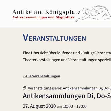
Zum
Inhalt
springen
Veranstaltungen
Eine Übersicht über laufende und künftige Veranst
Theatervorstellungen und Veranstaltungen speziell 
« Alle Veranstaltungen
Veranstaltungsserie:
Antikensammlungen Di, Do-
Antikensammlungen Di, Do-
27. August 2030
10:00
17:00
um
–