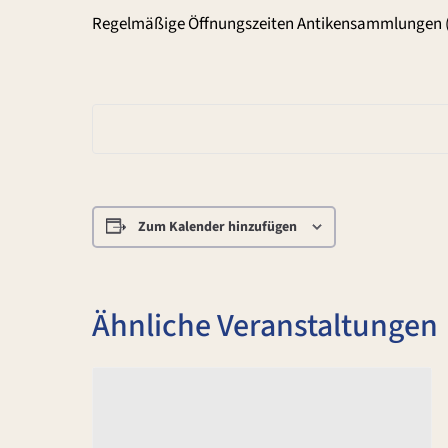
Regelmäßige Öffnungszeiten Antikensammlungen 
Zum Kalender hinzufügen
Ähnliche Veranstaltungen