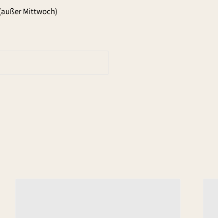
(außer Mittwoch)