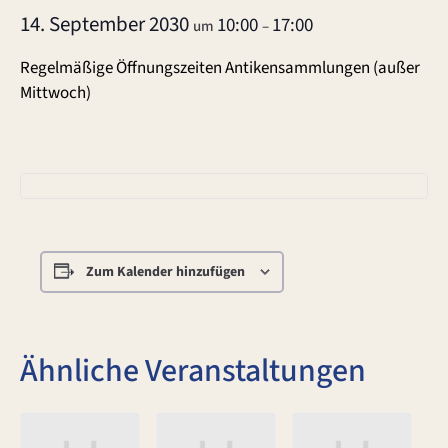
14. September 2030
10:00
17:00
um
–
Regelmäßige Öffnungszeiten Antikensammlungen (außer
Mittwoch)
Zum Kalender hinzufügen
Ähnliche Veranstaltungen