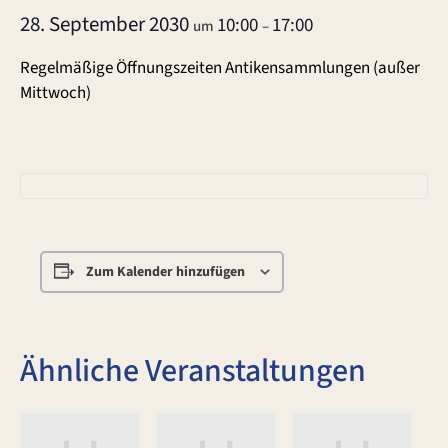
28. September 2030
10:00
17:00
um
–
Regelmäßige Öffnungszeiten Antikensammlungen (außer
Mittwoch)
Zum Kalender hinzufügen
Ähnliche Veranstaltungen