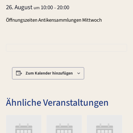
26. August
10:00
20:00
um
–
Öffnungszeiten Antikensammlungen Mittwoch
Zum Kalender hinzufügen
Ähnliche Veranstaltungen