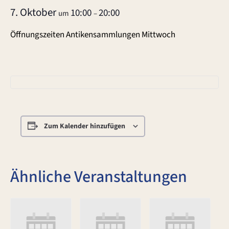
7. Oktober
10:00
20:00
um
–
Öffnungszeiten Antikensammlungen Mittwoch
Zum Kalender hinzufügen
Ähnliche Veranstaltungen