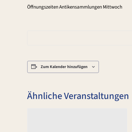
Öffnungszeiten Antikensammlungen Mittwoch
Zum Kalender hinzufügen
Ähnliche Veranstaltungen