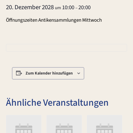
20. Dezember 2028
10:00
20:00
um
–
Öffnungszeiten Antikensammlungen Mittwoch
Zum Kalender hinzufügen
Ähnliche Veranstaltungen