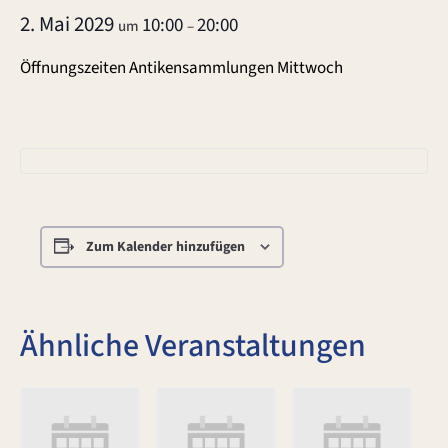
2. Mai 2029
10:00
20:00
um
–
Öffnungszeiten Antikensammlungen Mittwoch
Zum Kalender hinzufügen
Ähnliche Veranstaltungen